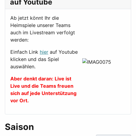
auf Youtube
Ab jetzt könnt Ihr die
Heimspiele unserer Teams
auch im Livestream verfolgt
werden:
Einfach Link
hier
auf Youtube
klicken und das Spiel
auswählen.
Aber denkt daran: Live ist
Live und die Teams freuen
sich auf jede Unterstützung
vor Ort.
Saison