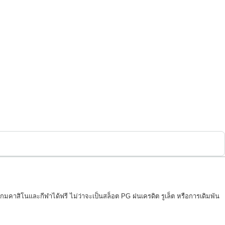
นเกมคาสิโนและกีฬาได้ฟรี ไม่ว่าจะเป็นสล็อต PG ฝนเครดิต รูเล็ต หรือการเดิมพัน