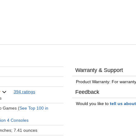
Warranty & Support
Product Warranty: For warranty
Feedback
394 ratings
s
Would you like to
tell us abou
eo Games (
See Top 100 in
tion 4 Consoles
 inches; 7.41 ounces