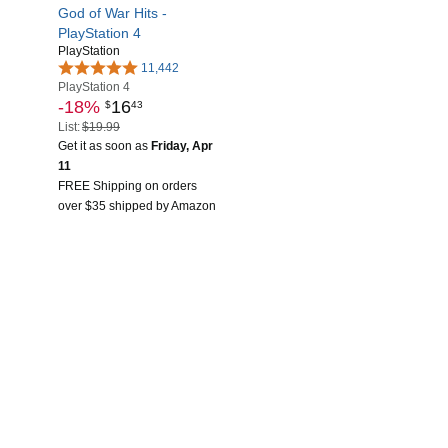
God of War Hits -
PlayStation 4
PlayStation
11,442
PlayStation 4
-18%
16
$
43
List:
$19.99
Get it as soon as
Friday, Apr
11
FREE Shipping on orders
over $35 shipped by Amazon