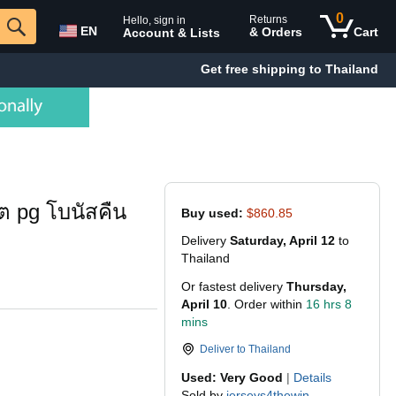
0
Returns
Hello, sign in
EN
& Orders
Cart
Account & Lists
Get free shipping to Thailand
อต pg โบนัสคืน
Buy used:
$860.85
Delivery
Saturday, April 12
to
Thailand
Or fastest delivery
Thursday,
April 10
. Order within
16 hrs 8
mins
Deliver to
Thailand
Used: Very Good
|
Details
Sold by
jerseys4thewin