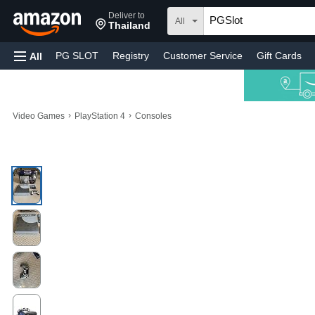
Deliver to
All
Thailand
PG SLOT
Registry
Customer Service
Gift Cards
All
›
›
Video Games
PlayStation 4
Consoles