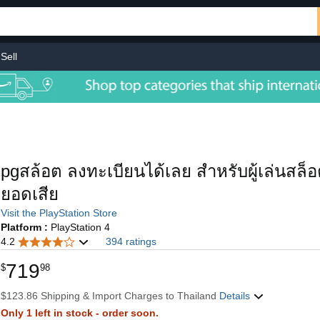
Sell
pgสล้อต ลงทะเบียนได้เลย สำหรับผู้เล่นสล็
ยอดเสีย
Visit the PlayStation Store
Platform :
PlayStation 4
4.2
394 ratings
719
$
98
$123.86 Shipping & Import Charges to Thailand
Details
Only 1 left in stock - order soon.