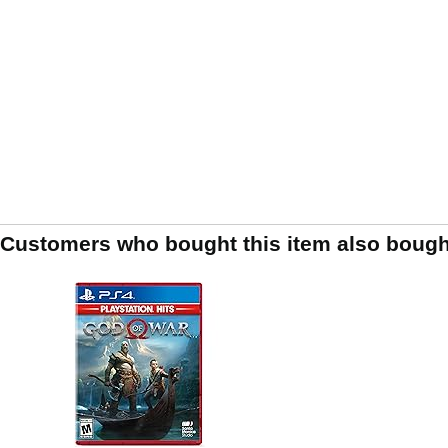
Customers who bought this item also bough