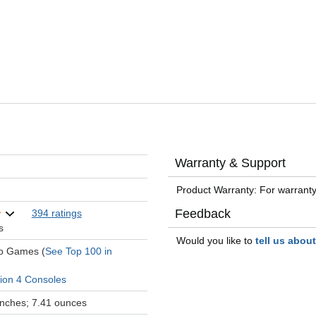
Warranty & Support
Product Warranty: For warranty
Feedback
394 ratings
s
Would you like to
tell us abou
eo Games (
See Top 100 in
tion 4 Consoles
 inches; 7.41 ounces