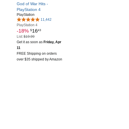
God of War Hits -
PlayStation 4
PlayStation
11,442
PlayStation 4
-18%
16
$
43
List:
$19.99
Get it as soon as
Friday, Apr
11
FREE Shipping on orders
over $35 shipped by Amazon