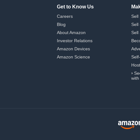
Get to Know Us
Mak
Careers
Sell
Blog
Sell
About Amazon
Sell
Investor Relations
Beco
Amazon Devices
Adve
Amazon Science
Self
Hos
›
Se
with