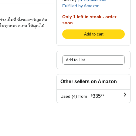
Fulfilled by Amazon
Only 1 left in stock - order
งเต็มที่ ทั้งของขวัญแต้ม
soon.
ดในทุกหมวดเกม ให้คุณได้
Add to cart
Add to List
Other sellers on Amazon
$
335
99
Used (4) from