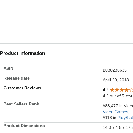
Product information
ASIN
B030236635
Release date
April 20, 2018
Customer Reviews
4.2
4.2 out of 5 star
Best Sellers Rank
#83,477 in Vid
Video Games
)
#116 in
PlaySta
Product Dimensions
14.3 x 4.5 x 17