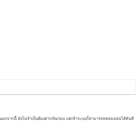
นอกจากนี้ ยังไม่จำเป็นต้องฝากเงินก่อน แค่เข้าระบบก็สามารถทดลองเล่นได้ทันที