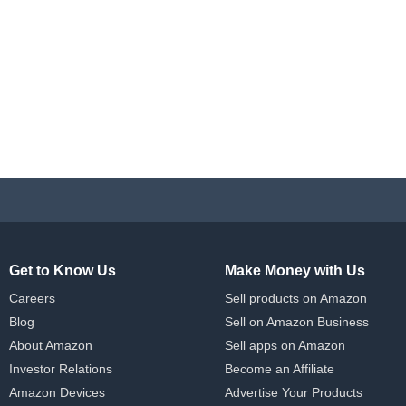
Get to Know Us
Make Money with Us
Careers
Sell products on Amazon
Blog
Sell on Amazon Business
About Amazon
Sell apps on Amazon
Investor Relations
Become an Affiliate
Amazon Devices
Advertise Your Products