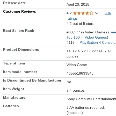
Release date
April 20, 2018
Customer Reviews
4.2
394
ratings
4.2 out of 5 stars
Best Sellers Rank
#83,477 in Video Games (
See
Top 100 in Video Games
)
#116 in
PlayStation 4 Console
Product Dimensions
14.3 x 4.5 x 17 inches; 7.41
ounces
Type of item
Video Game
Item model number
4655518633545
Is Discontinued By Manufacturer
No
Item Weight
7.4 ounces
Manufacturer
Sony Computer Entertainmen
Batteries
2 AA batteries required.
(included)