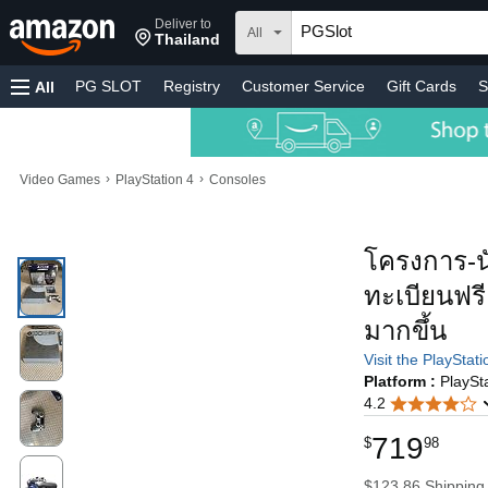
Deliver to
All
Thailand
PG SLOT
Registry
Customer Service
Gift Cards
S
All
›
›
Video Games
PlayStation 4
Consoles
โครงการ-นั
ทะเบียนฟรี
มากขึ้น
Visit the PlayStat
Platform :
PlaySt
4.2
719
$
98
$123.86 Shipping