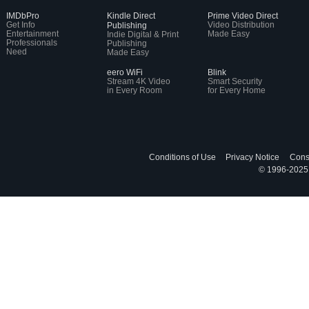
IMDbPro
Kindle Direct
Prime Video Direct
Get Info
Video Distribution
Publishing
Entertainment
Made Easy
Indie Digital & Print
Professionals
Publishing
Need
Made Easy
eero WiFi
Blink
Stream 4K Video
Smart Security
in Every Room
for Every Home
Conditions of Use
Privacy Notice
Cons
© 1996-2025, 