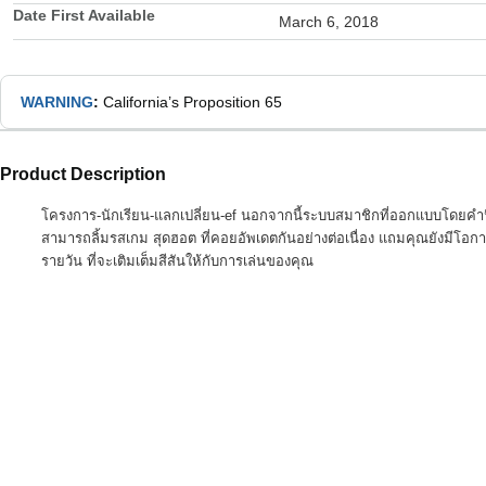
Date First Available
March 6, 2018
WARNING
:
California’s Proposition 65
Product Description
โครงการ-นักเรียน-แลกเปลี่ยน-ef นอกจากนี้ระบบสมาชิกที่ออกแบบโดยคำนึง
สามารถลิ้มรสเกม สุดฮอต ที่คอยอัพเดตกันอย่างต่อเนื่อง แถมคุณยังมีโอกาส 
รายวัน ที่จะเติมเต็มสีสันให้กับการเล่นของคุณ