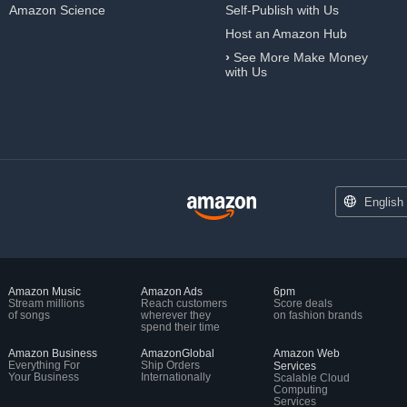
Amazon Science
Self-Publish with Us
Host an Amazon Hub
›
See More Make Money
with Us
English
Amazon Music
Amazon Ads
6pm
Stream millions
Reach customers
Score deals
of songs
wherever they
on fashion brands
spend their time
Amazon Business
AmazonGlobal
Amazon Web
Everything For
Ship Orders
Services
Your Business
Internationally
Scalable Cloud
Computing
Services