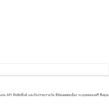
ญแถม API ลิขสิทธิ์แท้ และกิจกรรมรายวัน ที่อัพเดตต่อเนื่อง ระบบทดลองฟรี ซึ่งคุณ