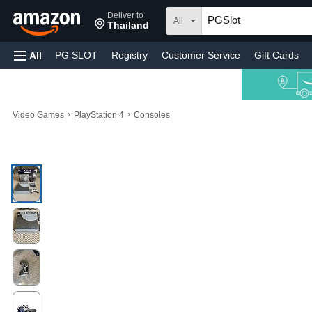
Deliver to
All
Thailand
PG SLOT
Registry
Customer Service
Gift Cards
All
›
›
Video Games
PlayStation 4
Consoles