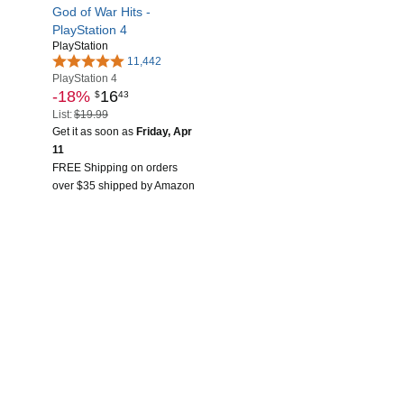
God of War Hits -
PlayStation 4
PlayStation
11,442
PlayStation 4
-18%
16
$
43
List:
$19.99
Get it as soon as
Friday, Apr
11
FREE Shipping on orders
over $35 shipped by Amazon