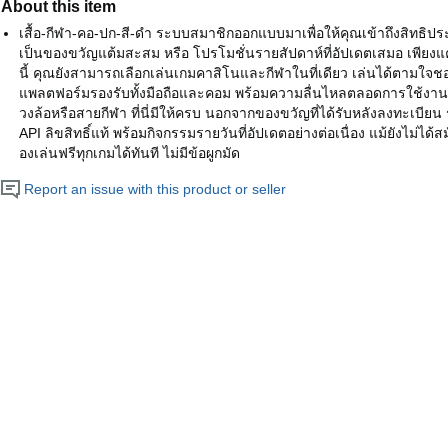
About this item
เสื้อ-กีฬา-คอ-ปก-สี-ดำ ระบบสมาชิกออกแบบมาเพื่อให้คุณเข้าถึงสิทธิประโ
เป็นของขวัญแต้มสะสม หรือ โปรโมชั่นรายสัปดาห์ที่อัปเดตเสมอ เพียงแค
นี้ คุณยังสามารถเลือกเล่นเกมคาสิโนและกีฬาในที่เดียว เล่นได้ตามใจ
แพลตฟอร์มรองรับทั้งมือถือและคอม พร้อมความลื่นไหลตลอดการใช้งา
วงล้อหรือสายกีฬา ที่นี่มีให้ครบ นอกจากของขวัญที่ได้รับหลังลงทะเบียน 
API ลิขสิทธิ์แท้ พร้อมกิจกรรมรายวันที่อัปเดตอย่างต่อเนื่อง แม้ยังไม่ไ
องเล่นฟรีทุกเกมได้ทันที ไม่มีข้อผูกมัด
Report an issue with this product or seller