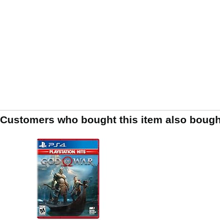
Customers who bought this item also bough