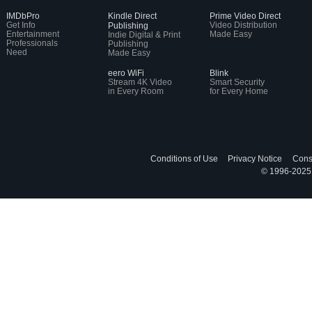
IMDbPro
Kindle Direct
Prime Video Direct
Get Info
Video Distribution
Publishing
Entertainment
Made Easy
Indie Digital & Print
Professionals
Publishing
Need
Made Easy
eero WiFi
Blink
Stream 4K Video
Smart Security
in Every Room
for Every Home
Conditions of Use
Privacy Notice
Cons
© 1996-2025, 