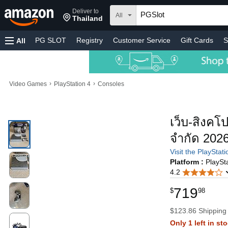
Deliver to
All
Thailand
PG SLOT
Registry
Customer Service
Gift Cards
S
All
›
›
Video Games
PlayStation 4
Consoles
เว็บ-สิงคโ
จำกัด 2026
Visit the PlayStat
Platform :
PlaySt
4.2
719
$
98
$123.86 Shipping
Only 1 left in st