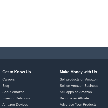
Get to Know Us
Make Money with Us
Careers
Sell products on Amazon
Blog
Sell on Amazon Business
About Amazon
Sell apps on Amazon
Investor Relations
Become an Affiliate
Amazon Devices
Advertise Your Products