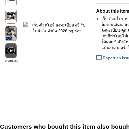
About this ite
เว็บ-สิงคโปร์ ห
ต้องฝนเงินอ่อตจ
ลงทะเบียน คุณจ
เกมกีฬาโดยไม่เส
ให้คุณเข้าถึงสิ
แต้มสะสม หรือ
Report an issue
2 VIDEOS
Customers who bought this item also bough