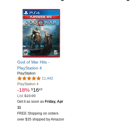
God of War Hits -
PlayStation 4
PlayStation
11,442
PlayStation 4
-18%
16
$
43
List:
$19.99
Get it as soon as
Friday, Apr
11
FREE Shipping on orders
over $35 shipped by Amazon