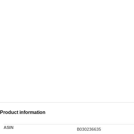
Product information
ASIN
B030236635