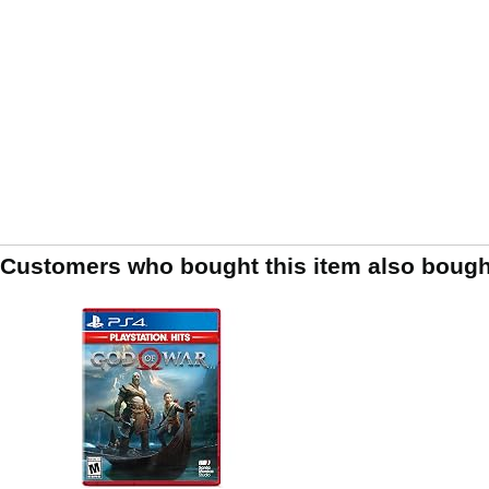
Customers who bought this item also bough