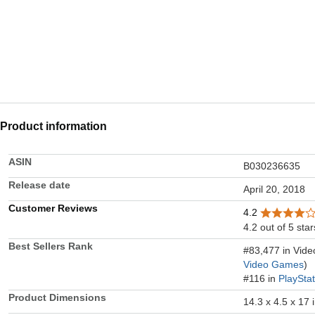
Product information
ASIN
B030236635
Release date
April 20, 2018
Customer Reviews
4.2
4.2 out of 5 star
Best Sellers Rank
#83,477 in Vid
Video Games
)
#116 in
PlaySta
Product Dimensions
14.3 x 4.5 x 17