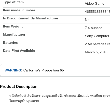
Type of item
Video Game
Item model number
465551863354
Is Discontinued By Manufacturer
No
Item Weight
7.4 ounces
Manufacturer
Sony Computer 
Batteries
2 AA batteries r
Date First Available
March 6, 2018
WARNING
:
California’s Proposition 65
Product Description
หนังสือพิมพ์ เริ่มต้นความสนุกแบบไม่ต้องคิดเยอะ เพียงแค่ลงทะเบียน คุณ
ใหม่ล่าสุดในทุกหมวด