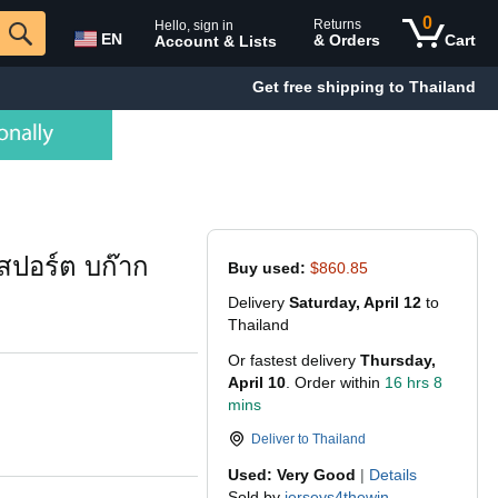
0
Returns
Hello, sign in
EN
& Orders
Cart
Account & Lists
Get free shipping to Thailand
สปอร์ต บก๊าก
Buy used:
$860.85
Delivery
Saturday, April 12
to
Thailand
Or fastest delivery
Thursday,
April 10
. Order within
16 hrs 8
mins
Deliver to
Thailand
Used: Very Good
|
Details
Sold by
jerseys4thewin