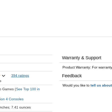
Warranty & Support
Product Warranty: For warranty
Feedback
394 ratings
s
Would you like to
tell us abou
eo Games (
See Top 100 in
tion 4 Consoles
 inches; 7.41 ounces