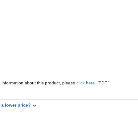
 information about this product, please
click here.
[PDF ]
t a lower price?