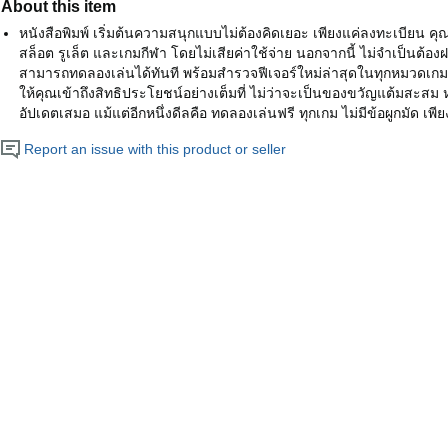
About this item
หนังสือพิมพ์ เริ่มต้นความสนุกแบบไม่ต้องคิดเยอะ เพียงแค่ลงทะเบียน ค
สล็อต รูเล็ต และเกมกีฬา โดยไม่เสียค่าใช้จ่าย นอกจากนี้ ไม่จำเป็นต้อง
สามารถทดลองเล่นได้ทันที พร้อมสำรวจฟีเจอร์ใหม่ล่าสุดในทุกหมวดเก
ให้คุณเข้าถึงสิทธิประโยชน์อย่างเต็มที่ ไม่ว่าจะเป็นของขวัญแต้มสะสม 
อัปเดตเสมอ แม้แต่อีกหนึ่งดีลคือ ทดลองเล่นฟรี ทุกเกม ไม่มีข้อผูกมัด เพี
Report an issue with this product or seller