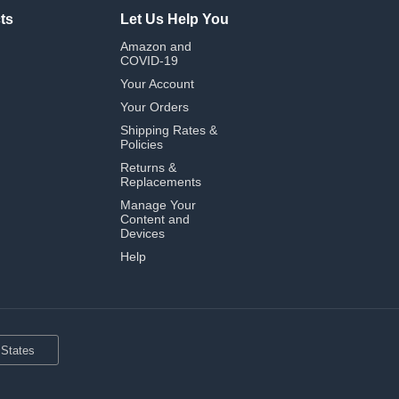
ts
Let Us Help You
Amazon and
COVID-19
Your Account
Your Orders
Shipping Rates &
Policies
Returns &
Replacements
Manage Your
Content and
Devices
Help
 States