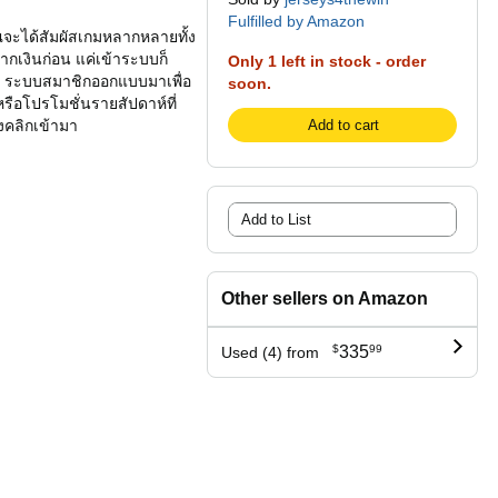
Fulfilled by Amazon
ุณจะได้สัมผัสเกมหลากหลายทั้ง
ฝากเงินก่อน แค่เข้าระบบก็
Only 1 left in stock - order
ม ระบบสมาชิกออกแบบมาเพื่อ
soon.
หรือโปรโมชั่นรายสัปดาห์ที่
ยงคลิกเข้ามา
Add to cart
Add to List
Other sellers on Amazon
$
335
99
Used (4) from