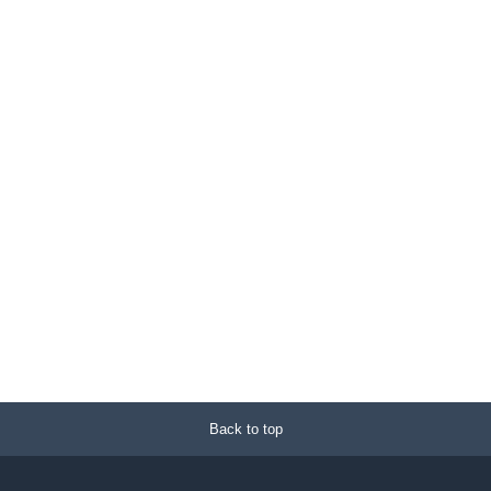
Back to top