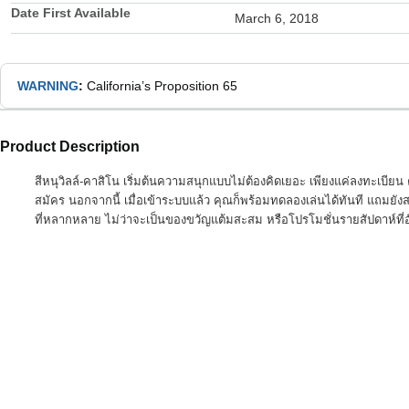
Date First Available
March 6, 2018
WARNING
:
California’s Proposition 65
Product Description
สีหนุวิลล์-คาสิโน เริ่มต้นความสนุกแบบไม่ต้องคิดเยอะ เพียงแค่ลงทะเบียน 
สมัคร นอกจากนี้ เมื่อเข้าระบบแล้ว คุณก็พร้อมทดลองเล่นได้ทันที แถม
ที่หลากหลาย ไม่ว่าจะเป็นของขวัญแต้มสะสม หรือโปรโมชั่นรายสัปดาห์ที่