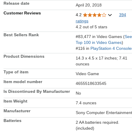
Release date
April 20, 2018
Customer Reviews
4.2
394
ratings
4.2 out of 5 stars
Best Sellers Rank
#83,477 in Video Games (
See
Top 100 in Video Games
)
#116 in
PlayStation 4 Console
Product Dimensions
14.3 x 4.5 x 17 inches; 7.41
ounces
Type of item
Video Game
Item model number
4655518633545
Is Discontinued By Manufacturer
No
Item Weight
7.4 ounces
Manufacturer
Sony Computer Entertainmen
Batteries
2 AA batteries required.
(included)