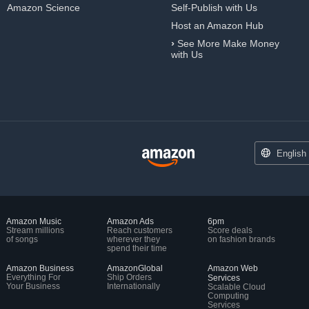
Amazon Science
Self-Publish with Us
Host an Amazon Hub
›
See More Make Money
with Us
English
Amazon Music
Amazon Ads
6pm
Stream millions
Reach customers
Score deals
of songs
wherever they
on fashion brands
spend their time
Amazon Business
AmazonGlobal
Amazon Web
Everything For
Ship Orders
Services
Your Business
Internationally
Scalable Cloud
Computing
Services