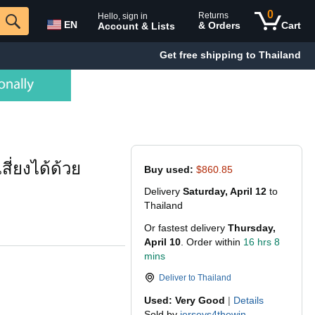
0
Returns
Hello, sign in
EN
& Orders
Cart
Account & Lists
Get free shipping to Thailand
ี่ยงได้ด้วย
Buy used:
$860.85
Delivery
Saturday, April 12
to
Thailand
Or fastest delivery
Thursday,
April 10
. Order within
16 hrs 8
mins
Deliver to
Thailand
Used: Very Good
|
Details
Sold by
jerseys4thewin