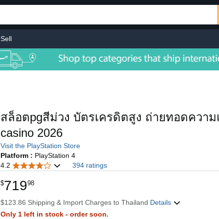
Sell
สล็อตpgสีม่วง บัตรเครดิตสูง ถ่ายทอดความเส
casino 2026
Visit the PlayStation Store
Platform :
PlayStation 4
4.2
394 ratings
719
$
98
$123.86 Shipping & Import Charges to Thailand
Details
Only 1 left in stock - order soon.