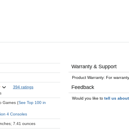
Warranty & Support
Product Warranty: For warranty
Feedback
394 ratings
s
Would you like to
tell us abou
eo Games (
See Top 100 in
tion 4 Consoles
 inches; 7.41 ounces