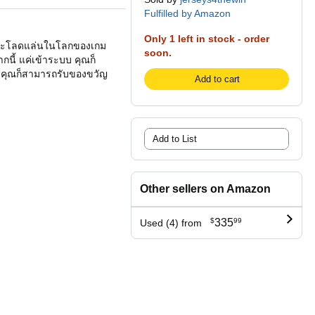
Fulfilled by Amazon
Only 1 left in stock - order
คุณจะโลดแล่นในโลกของเกม
soon.
นี้ แค่เข้าระบบ คุณก็
ัครคุณก็สามารถรับของขวัญ
Add to cart
Add to List
Other sellers on Amazon
$
335
99
Used (4) from