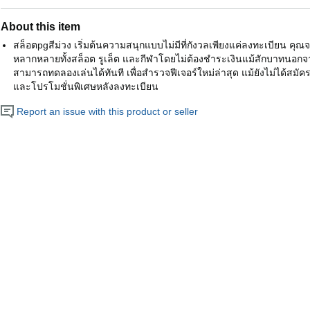
About this item
สล็อตpgสีม่วง เริ่มต้นความสนุกแบบไม่มีที่กังวลเพียงแค่ลงทะเบียน 
หลากหลายทั้งสล็อต รูเล็ต และกีฬาโดยไม่ต้องชำระเงินแม้สักบาทนอกจาก
สามารถทดลองเล่นได้ทันที เพื่อสำรวจฟีเจอร์ใหม่ล่าสุด แม้ยังไม่ได้สม
และโปรโมชั่นพิเศษหลังลงทะเบียน
Report an issue with this product or seller