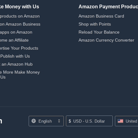
e Money with Us
Amazon Payment Produc
 products on Amazon
Amazon Business Card
 on Amazon Business
Shop with Points
 apps on Amazon
Reload Your Balance
me an Affiliate
Amazon Currency Converter
rtise Your Products
-Publish with Us
t an Amazon Hub
e More Make Money
 Us
English
$
USD - U.S. Dollar
United