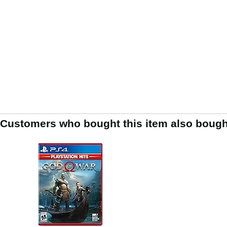
Customers who bought this item also bough