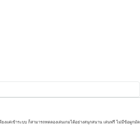
พียงแค่เข้าระบบ ก็สามารถทดลองเล่นเกมได้อย่างสนุกสนาน เล่นฟรี ไม่มีข้อผูกมัด