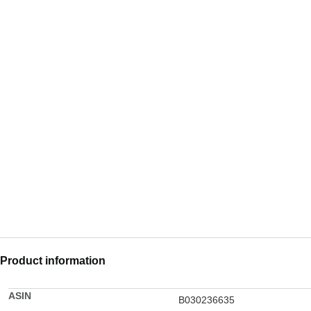
Product information
ASIN
B030236635