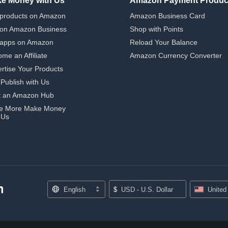
e Money with Us
Amazon Payment Produc
 products on Amazon
Amazon Business Card
 on Amazon Business
Shop with Points
 apps on Amazon
Reload Your Balance
me an Affiliate
Amazon Currency Converter
rtise Your Products
-Publish with Us
t an Amazon Hub
e More Make Money
 Us
English
$
USD - U.S. Dollar
United