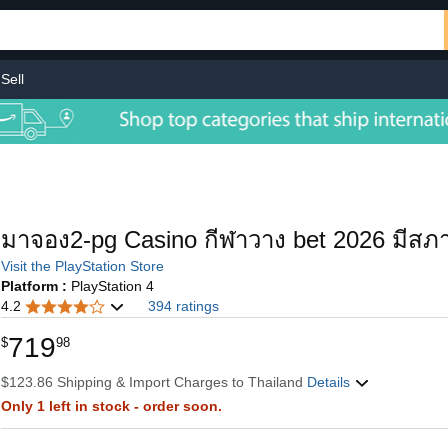
Sell
มาจอง2-pg Casino กีฬาวาง bet 2026 มีส
Visit the PlayStation Store
Platform :
PlayStation 4
4.2
394 ratings
719
$
98
$123.86 Shipping & Import Charges to Thailand
Details
Only 1 left in stock - order soon.