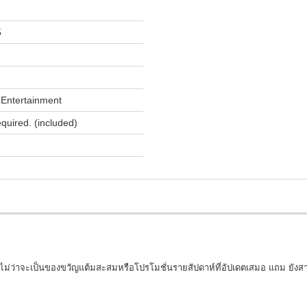
5
Entertainment
equired. (included)
ม่ว่าจะเป็นของขวัญแต้มสะสมหรือโปรโมชั่นรายสัปดาห์ที่อัปเดตเสมอ แถม ยังสาม