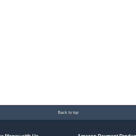
Back to top