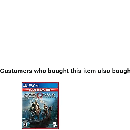
Customers who bought this item also bough