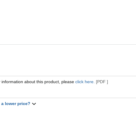
 information about this product, please
click here.
[PDF ]
t a lower price?