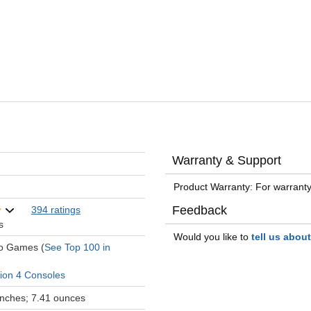
Warranty & Support
Product Warranty: For warranty
Feedback
394 ratings
s
Would you like to
tell us abou
eo Games (
See Top 100 in
tion 4 Consoles
 inches; 7.41 ounces