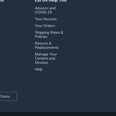
ts
Let Us Help You
Amazon and
COVID-19
Your Account
Your Orders
Shipping Rates &
Policies
Returns &
Replacements
Manage Your
Content and
Devices
Help
 States