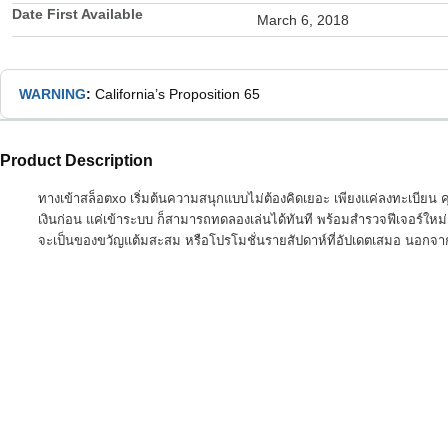
Date First Available
March 6, 2018
WARNING
:
California’s Proposition 65
Product Description
ทางเข้าสล็อตxo เริ่มต้นความสนุกแบบไม่ต้องคิดเยอะ เพียงแค่ลงทะเบียน ค
เงินก่อน แค่เข้าระบบ ก็สามารถทดลองเล่นได้ทันที พร้อมสำรวจฟีเจอร์ใหม่
จะเป็นของขวัญแต้มสะสม หรือโปรโมชั่นรายสัปดาห์ที่อัปเดตเสมอ นอกจากนี