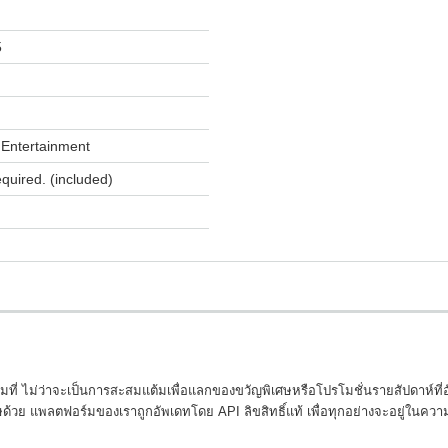
5
Entertainment
equired. (included)
ี่ ไม่ว่าจะเป็นการสะสมแต้มเพื่อแลกของขวัญพิเศษหรือโปรโมชั่นรายสัปดาห์ที่อ
เศษด้วย แพลตฟอร์มของเราถูกอัพเดทโดย API ลิขสิทธิ์แท้ เพื่อทุกอย่างจะอยู่ในคว