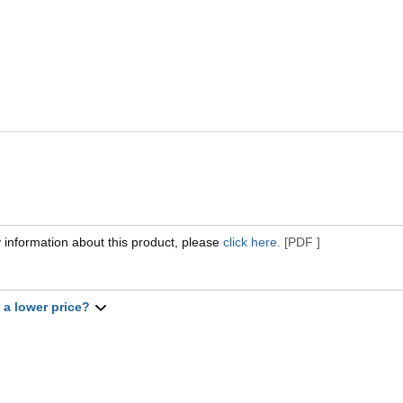
 information about this product, please
click here.
[PDF ]
t a lower price?