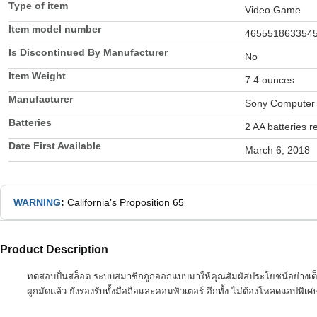
Type of item
Video Game
Item model number
465551863354
Is Discontinued By Manufacturer
No
Item Weight
7.4 ounces
Manufacturer
Sony Computer 
Batteries
2 AA batteries r
Date First Available
March 6, 2018
WARNING
:
California’s Proposition 65
Product Description
ทดสอบปั่นสล็อต ระบบสมาชิกถูกออกแบบมาให้คุณสัมผัสประโยชน์อย่างเต็มท
ผูกมัดแล้ว ยังรองรับทั้งมือถือและคอมพิวเตอร์ อีกทั้ง ไม่ต้องโหลดแอปพิ