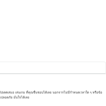
ัปเดตเสมอ เล่นเกม ที่คุณชื่นชอบได้เลย นอกจากไม่มีกำหนดเวลาใด ๆ หรือข้อ
ามปลอดภัย มั่นใจได้เลย