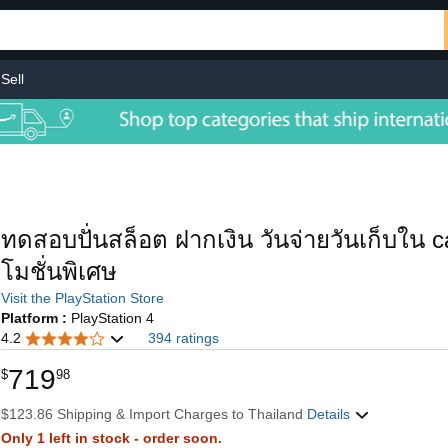
Sell
ทดสอบปั่นสล็อต ฝากเงิน วันจ่ายวันเก็บใน 
โมชั่นพิเศษ
Visit the PlayStation Store
Platform :
PlayStation 4
4.2
394 ratings
719
$
98
$123.86 Shipping & Import Charges to Thailand
Details
Only 1 left in stock - order soon.