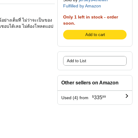
Fulfilled by Amazon
Only 1 left in stock - order
่างเต็มที่ ไม่ว่าจะเป็นของ
soon.
ื่นชอบได้เลย ไม่ต้องโหลดแอป
Add to cart
Add to List
Other sellers on Amazon
$
335
99
Used (4) from