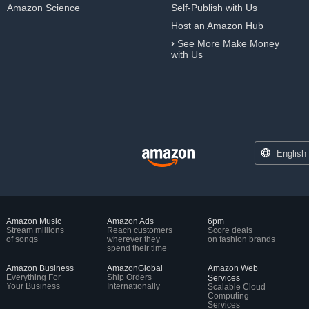
Amazon Science
Self-Publish with Us
Host an Amazon Hub
›
See More Make Money
with Us
English
Amazon Music
Amazon Ads
6pm
Stream millions
Reach customers
Score deals
of songs
wherever they
on fashion brands
spend their time
Amazon Business
AmazonGlobal
Amazon Web
Everything For
Ship Orders
Services
Your Business
Internationally
Scalable Cloud
Computing
Services