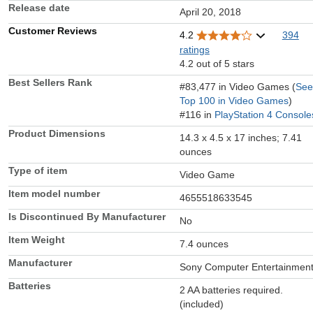
Release date
April 20, 2018
Customer Reviews
4.2
394
ratings
4.2 out of 5 stars
Best Sellers Rank
#83,477 in Video Games (
See
Top 100 in Video Games
)
#116 in
PlayStation 4 Console
Product Dimensions
14.3 x 4.5 x 17 inches; 7.41
ounces
Type of item
Video Game
Item model number
4655518633545
Is Discontinued By Manufacturer
No
Item Weight
7.4 ounces
Manufacturer
Sony Computer Entertainmen
Batteries
2 AA batteries required.
(included)