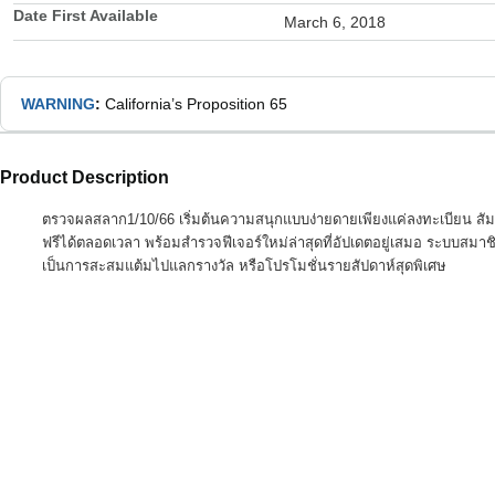
Date First Available
March 6, 2018
WARNING
:
California’s Proposition 65
Product Description
ตรวจผลสลาก1/10/66 เริ่มต้นความสนุกแบบง่ายดายเพียงแค่ลงทะเบียน สัมผ
ฟรีได้ตลอดเวลา พร้อมสำรวจฟีเจอร์ใหม่ล่าสุดที่อัปเดตอยู่เสมอ ระบบสมาชิก
เป็นการสะสมแต้มไปแลกรางวัล หรือโปรโมชั่นรายสัปดาห์สุดพิเศษ