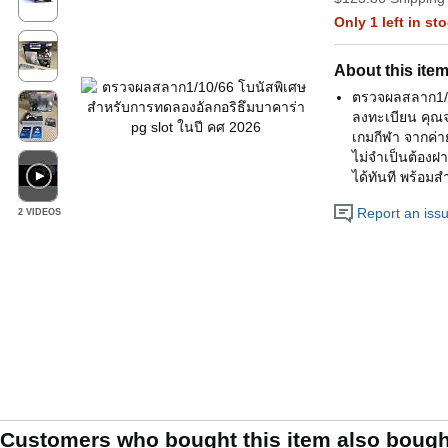
Only 1 left in st
About this ite
ตรวจผลสลาก1/10
ลงทะเบียน คุณจ
เกมกีฬา จากค่า
ไม่จำเป็นต้องฝ
ได้ทันที พร้อม
Report an issue
2 VIDEOS
Customers who bought this item also bough