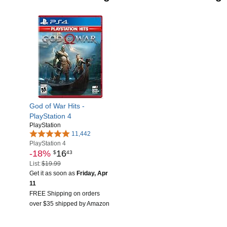
God of War Hits -
PlayStation 4
PlayStation
11,442
PlayStation 4
-18%
16
$
43
List:
$19.99
Get it as soon as
Friday, Apr
11
FREE Shipping on orders
over $35 shipped by Amazon