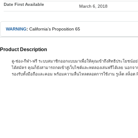
Date First Available
March 6, 2018
WARNING
:
California’s Proposition 65
Product Description
ดู-ช่อง-กีฬา-ฟรี ระบบสมาชิกออกแบบมาเพื่อให้คุณเข้าถึงสิทธิประโยชน์อย่าง
ได้สมัคร คุณก็ยังสามารถกดเข้าสู่เว็บไซต์และทดลองเล่นฟรีได้เลย นอกจาก
รองรับทั้งมือถือและคอม พร้อมความลื่นไหลตลอดการใช้งาน รูเล็ต สล็อต PG