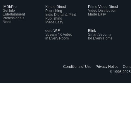
IMDbPro
Kindle Direct
Prime Video Direct
Get Info
Video Distribution
Publishing
Entertainment
Made Easy
Indie Digital & Print
Professionals
Publishing
Need
Made Easy
eero WiFi
Blink
Stream 4K Video
Smart Security
in Every Room
for Every Home
Conditions of Use
Privacy Notice
Cons
© 1996-2025, 