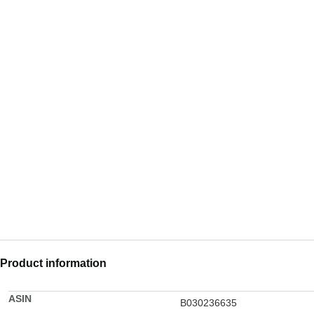
Product information
ASIN
B030236635