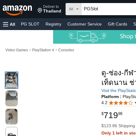
Deliver to
All
Thailand
PG SLOT
Registry
Customer Service
Gift Cards
S
All
›
›
Video Games
PlayStation 4
Consoles
ดู-ช่อง-กี
เท็ดนาน ช่
Visit the PlayStat
Platform :
PlaySt
4.2
719
$
98
$123.86 Shipping
Only 1 left in st